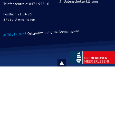
Datenschutzerklärung
Telefonzentrale: 0471 953 - 0
Postfach 21 04 25
27525 Bremerhaven
Ortspolizeibehörde Bremerhaven
© 2014 - 2026