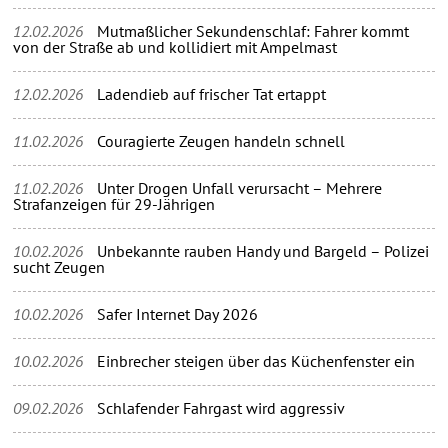
12.02.2026
Mutmaßlicher Sekundenschlaf: Fahrer kommt
von der Straße ab und kollidiert mit Ampelmast
12.02.2026
Ladendieb auf frischer Tat ertappt
11.02.2026
Couragierte Zeugen handeln schnell
11.02.2026
Unter Drogen Unfall verursacht – Mehrere
Strafanzeigen für 29-Jährigen
10.02.2026
Unbekannte rauben Handy und Bargeld – Polizei
sucht Zeugen
10.02.2026
Safer Internet Day 2026
10.02.2026
Einbrecher steigen über das Küchenfenster ein
09.02.2026
Schlafender Fahrgast wird aggressiv