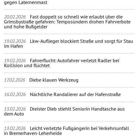
gegen Laternenmast
20.02.2026
Fast doppelt so schnell wie erlaubt über die
Grimsbystraße gefahren: Temposündern drohen Fahrverbote
und hohe Bußgelder
19.02.2026
Lkw-Auflieger blockiert Straße und sorgt für Stau
im Hafen
19.02.2026
Fahrerflucht: Autofahrer verletzt Radler bei
Kollision und flüchtet
17.02.2026
Diebe klauen Werkzeug
16.02.2026
Nächtliche Randalierer auf der Hafenstraße
13.02.2026
Dreister Dieb stiehlt Seniorin Handtasche aus
dem Auto
13.02.2026
Leicht verletzte Fußgängerin bei Verkehrsunfall
in Bremerhaven-Leherheide