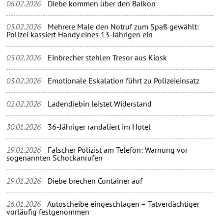
06.02.2026
Diebe kommen über den Balkon
05.02.2026
Mehrere Male den Notruf zum Spaß gewählt:
Polizei kassiert Handy eines 13-Jährigen ein
05.02.2026
Einbrecher stehlen Tresor aus Kiosk
03.02.2026
Emotionale Eskalation führt zu Polizeieinsatz
02.02.2026
Ladendiebin leistet Widerstand
30.01.2026
36-Jähriger randaliert im Hotel
29.01.2026
Falscher Polizist am Telefon: Warnung vor
sogenannten Schockanrufen
29.01.2026
Diebe brechen Container auf
26.01.2026
Autoscheibe eingeschlagen – Tatverdächtiger
vorläufig festgenommen