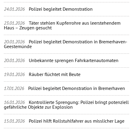
24.01.2026
Polizei begleitet Demonstration
23.01.2026
Täter stehlen Kupferrohre aus leerstehendem
Haus – Zeugen gesucht
20.01.2026
Polizei begleitet Demonstration in Bremerhaven-
Geestemünde
20.01.2026
Unbekannte sprengen Fahrkartenautomaten
19.01.2026
Räuber flüchtet mit Beute
17.01.2026
Polizei begleitet Demonstration in Bremerhaven
16.01.2026
Kontrollierte Sprengung: Polizei bringt potenziell
gefährliche Objekte zur Explosion
15.01.2026
Polizei hilft Rollstuhlfahrer aus misslicher Lage