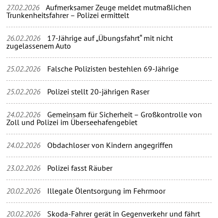
27.02.2026
Aufmerksamer Zeuge meldet mutmaßlichen
Trunkenheitsfahrer – Polizei ermittelt
26.02.2026
17-Jährige auf „Übungsfahrt“ mit nicht
zugelassenem Auto
25.02.2026
Falsche Polizisten bestehlen 69-Jährige
25.02.2026
Polizei stellt 20-jährigen Raser
24.02.2026
Gemeinsam für Sicherheit – Großkontrolle von
Zoll und Polizei im Überseehafengebiet
24.02.2026
Obdachloser von Kindern angegriffen
23.02.2026
Polizei fasst Räuber
20.02.2026
Illegale Ölentsorgung im Fehrmoor
20.02.2026
Skoda-Fahrer gerät in Gegenverkehr und fährt