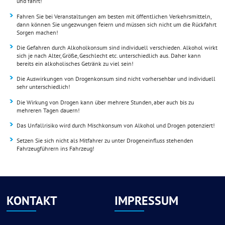
und fährt!
Fahren Sie bei Veranstaltungen am besten mit öffentlichen Verkehrsmitteln,
dann können Sie ungezwungen feiern und müssen sich nicht um die Rückfahrt
Sorgen machen!
Die Gefahren durch Alkoholkonsum sind individuell verschieden. Alkohol wirkt
sich je nach Alter, Größe, Geschlecht etc. unterschiedlich aus. Daher kann
bereits ein alkoholisches Getränk zu viel sein!
Die Auswirkungen von Drogenkonsum sind nicht vorhersehbar und individuell
sehr unterschiedlich!
Die Wirkung von Drogen kann über mehrere Stunden, aber auch bis zu
mehreren Tagen dauern!
Das Unfallrisiko wird durch Mischkonsum von Alkohol und Drogen potenziert!
Setzen Sie sich nicht als Mitfahrer zu unter Drogeneinfluss stehenden
Fahrzeugführern ins Fahrzeug!
KONTAKT
IMPRESSUM