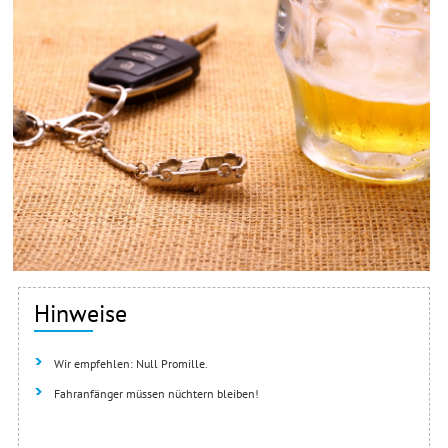
Hinweise
Wir empfehlen: Null Promille.
Fahranfänger müssen nüchtern bleiben!