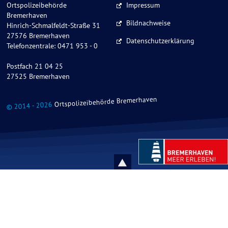
Ortspolizeibehörde
Impressum
Bremerhaven
Bildnachweise
Hinrich-Schmalfeldt-Straße 31
27576 Bremerhaven
Datenschutzerklärung
Telefonzentrale: 0471 953 - 0
Postfach 21 04 25
27525 Bremerhaven
Ortspolizeibehörde Bremerhaven
© 2014 - 2026