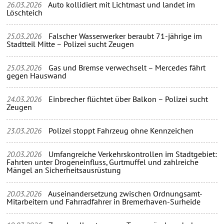
26.03.2026
Auto kollidiert mit Lichtmast und landet im
Löschteich
25.03.2026
Falscher Wasserwerker beraubt 71-jährige im
Stadtteil Mitte – Polizei sucht Zeugen
25.03.2026
Gas und Bremse verwechselt – Mercedes fährt
gegen Hauswand
24.03.2026
Einbrecher flüchtet über Balkon – Polizei sucht
Zeugen
23.03.2026
Polizei stoppt Fahrzeug ohne Kennzeichen
20.03.2026
Umfangreiche Verkehrskontrollen im Stadtgebiet:
Fahrten unter Drogeneinfluss, Gurtmuffel und zahlreiche
Mängel an Sicherheitsausrüstung
20.03.2026
Auseinandersetzung zwischen Ordnungsamt-
Mitarbeitern und Fahrradfahrer in Bremerhaven-Surheide