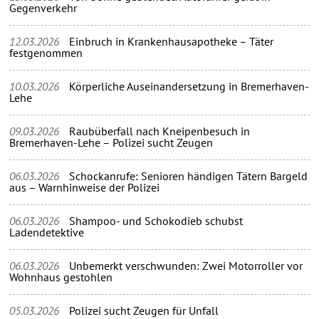
Gegenverkehr
12.03.2026
Einbruch in Krankenhausapotheke – Täter
festgenommen
10.03.2026
Körperliche Auseinandersetzung in Bremerhaven-
Lehe
09.03.2026
Raubüberfall nach Kneipenbesuch in
Bremerhaven-Lehe – Polizei sucht Zeugen
06.03.2026
Schockanrufe: Senioren händigen Tätern Bargeld
aus – Warnhinweise der Polizei
06.03.2026
Shampoo- und Schokodieb schubst
Ladendetektive
06.03.2026
Unbemerkt verschwunden: Zwei Motorroller vor
Wohnhaus gestohlen
05.03.2026
Polizei sucht Zeugen für Unfall