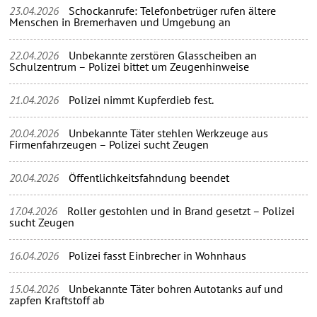
23.04.2026
Schockanrufe: Telefonbetrüger rufen ältere
Menschen in Bremerhaven und Umgebung an
22.04.2026
Unbekannte zerstören Glasscheiben an
Schulzentrum – Polizei bittet um Zeugenhinweise
21.04.2026
Polizei nimmt Kupferdieb fest.
20.04.2026
Unbekannte Täter stehlen Werkzeuge aus
Firmenfahrzeugen – Polizei sucht Zeugen
20.04.2026
Öffentlichkeitsfahndung beendet
17.04.2026
Roller gestohlen und in Brand gesetzt – Polizei
sucht Zeugen
16.04.2026
Polizei fasst Einbrecher in Wohnhaus
15.04.2026
Unbekannte Täter bohren Autotanks auf und
zapfen Kraftstoff ab