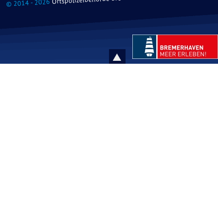
© 2014 - 2026