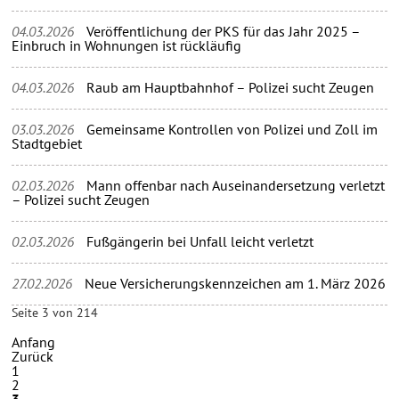
04.03.2026
Veröffentlichung der PKS für das Jahr 2025 –
Einbruch in Wohnungen ist rückläufig
04.03.2026
Raub am Hauptbahnhof – Polizei sucht Zeugen
03.03.2026
Gemeinsame Kontrollen von Polizei und Zoll im
Stadtgebiet
02.03.2026
Mann offenbar nach Auseinandersetzung verletzt
– Polizei sucht Zeugen
02.03.2026
Fußgängerin bei Unfall leicht verletzt
27.02.2026
Neue Versicherungskennzeichen am 1. März 2026
Seite 3 von 214
Anfang
Zurück
1
2