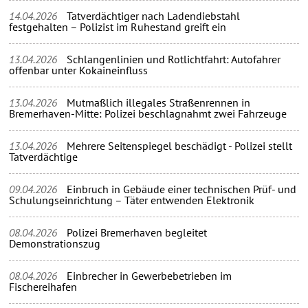
14.04.2026
Tatverdächtiger nach Ladendiebstahl
festgehalten – Polizist im Ruhestand greift ein
13.04.2026
Schlangenlinien und Rotlichtfahrt: Autofahrer
offenbar unter Kokaineinfluss
13.04.2026
Mutmaßlich illegales Straßenrennen in
Bremerhaven-Mitte: Polizei beschlagnahmt zwei Fahrzeuge
13.04.2026
Mehrere Seitenspiegel beschädigt - Polizei stellt
Tatverdächtige
09.04.2026
Einbruch in Gebäude einer technischen Prüf- und
Schulungseinrichtung – Täter entwenden Elektronik
08.04.2026
Polizei Bremerhaven begleitet
Demonstrationszug
08.04.2026
Einbrecher in Gewerbebetrieben im
Fischereihafen