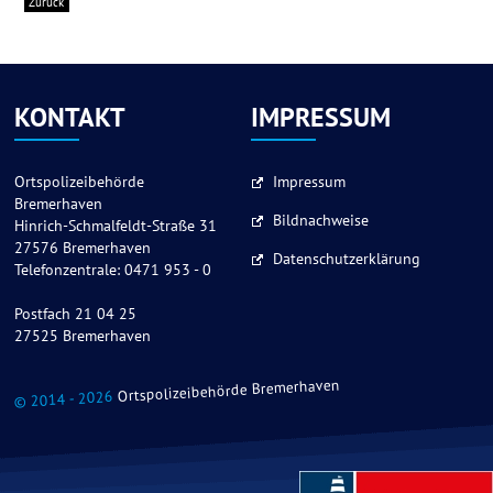
Zurück
KONTAKT
IMPRESSUM
Ortspolizeibehörde
Impressum
Bremerhaven
Bildnachweise
Hinrich-Schmalfeldt-Straße 31
27576 Bremerhaven
Datenschutzerklärung
Telefonzentrale: 0471 953 - 0
Postfach 21 04 25
27525 Bremerhaven
Ortspolizeibehörde Bremerhaven
© 2014 - 2026