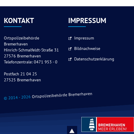
KONTAKT
IMPRESSUM
Ortspolizeibehörde
Impressum
Bremerhaven
Bildnachweise
Hinrich-Schmalfeldt-Straße 31
27576 Bremerhaven
Datenschutzerklärung
Telefonzentrale: 0471 953 - 0
Postfach 21 04 25
27525 Bremerhaven
Ortspolizeibehörde Bremerhaven
© 2014 - 2026