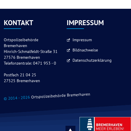
KONTAKT
IMPRESSUM
Ortspolizeibehörde
Impressum
Bremerhaven
Bildnachweise
Hinrich-Schmalfeldt-Straße 31
27576 Bremerhaven
Datenschutzerklärung
Telefonzentrale: 0471 953 - 0
Postfach 21 04 25
27525 Bremerhaven
Ortspolizeibehörde Bremerhaven
© 2014 - 2026