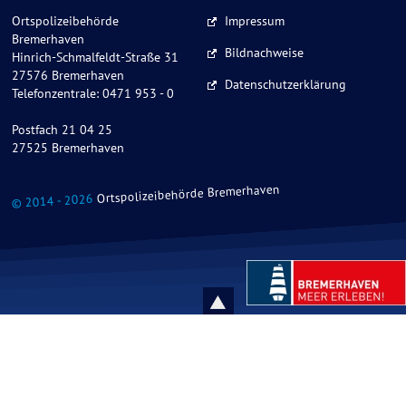
Ortspolizeibehörde
Impressum
Bremerhaven
Bildnachweise
Hinrich-Schmalfeldt-Straße 31
27576 Bremerhaven
Datenschutzerklärung
Telefonzentrale: 0471 953 - 0
Postfach 21 04 25
27525 Bremerhaven
Ortspolizeibehörde Bremerhaven
© 2014 - 2026