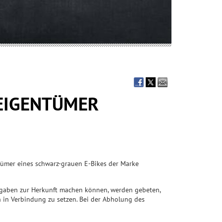
 EIGENTÜMER
ümer eines schwarz-grauen E-Bikes der Marke
ngaben zur Herkunft machen können, werden gebeten,
in Verbindung zu setzen. Bei der Abholung des