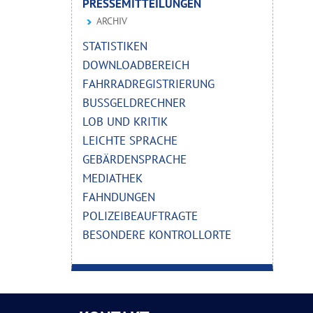
PRESSEMITTEILUNGEN
ARCHIV
STATISTIKEN
DOWNLOADBEREICH
FAHRRADREGISTRIERUNG
BUSSGELDRECHNER
LOB UND KRITIK
LEICHTE SPRACHE
GEBÄRDENSPRACHE
MEDIATHEK
FAHNDUNGEN
POLIZEIBEAUFTRAGTE
BESONDERE KONTROLLORTE