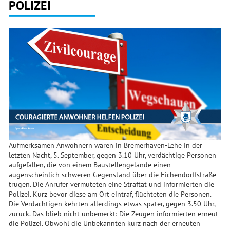
POLIZEI
Aufmerksamen Anwohnern waren in Bremerhaven-Lehe in der
letzten Nacht, 5. September, gegen 3.10 Uhr, verdächtige Personen
aufgefallen, die von einem Baustellengelände einen
augenscheinlich schweren Gegenstand über die Eichendorffstraße
trugen. Die Anrufer vermuteten eine Straftat und informierten die
Polizei. Kurz bevor diese am Ort eintraf, flüchteten die Personen.
Die Verdächtigen kehrten allerdings etwas später, gegen 3.50 Uhr,
zurück. Das blieb nicht unbemerkt: Die Zeugen informierten erneut
die Polizei. Obwohl die Unbekannten kurz nach der erneuten