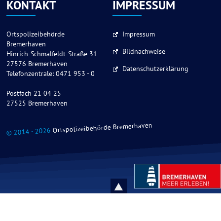
KONTAKT
IMPRESSUM
Ortspolizeibehörde
Impressum
Bremerhaven
Bildnachweise
Hinrich-Schmalfeldt-Straße 31
27576 Bremerhaven
Datenschutzerklärung
Telefonzentrale: 0471 953 - 0
Postfach 21 04 25
27525 Bremerhaven
Ortspolizeibehörde Bremerhaven
© 2014 - 2026