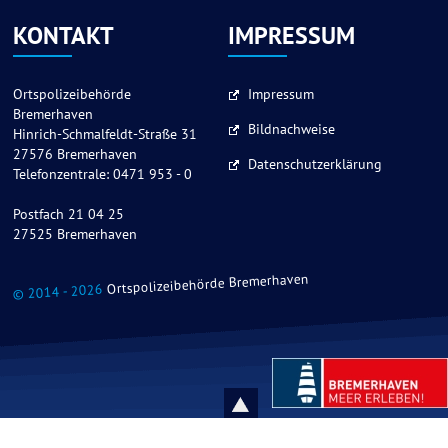
KONTAKT
IMPRESSUM
Ortspolizeibehörde
Impressum
Bremerhaven
Bildnachweise
Hinrich-Schmalfeldt-Straße 31
27576 Bremerhaven
Datenschutzerklärung
Telefonzentrale: 0471 953 - 0
Postfach 21 04 25
27525 Bremerhaven
Ortspolizeibehörde Bremerhaven
© 2014 - 2026